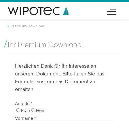
Premium-Download
Ihr Premium Download
Herzlichen Dank für Ihr Interesse an
unserem Dokument. Bitte füllen Sie das
Formular aus, um das Dokument zu
erhalten.
Anrede
*
Frau
Herr
Vorname
*