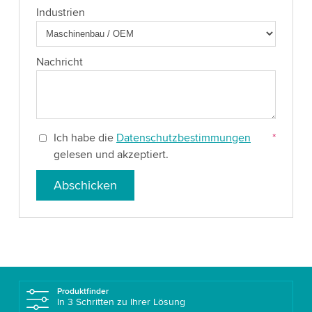
Industrien
Nachricht
Ich habe die
Datenschutzbestimmungen
*
gelesen und akzeptiert.
Abschicken
Produktfinder
In 3 Schritten zu Ihrer Lösung