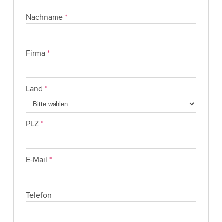
Nachname
*
Firma
*
Land
*
PLZ
*
E-Mail
*
Telefon