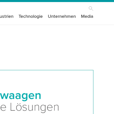
ustrien
Technologie
Unternehmen
Media