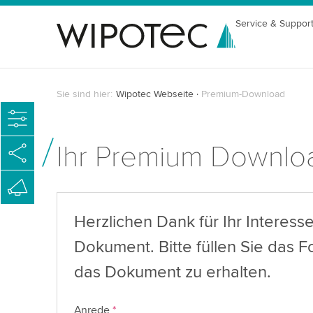
Service & Suppor
Sie sind hier:
Wipotec Webseite
Premium-Download
Ihr Premium Downlo
Herzlichen Dank für Ihr Interes
Dokument. Bitte füllen Sie das F
das Dokument zu erhalten.
Anrede
*