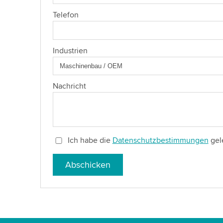
Telefon
Industrien
Nachricht
Ich habe die
Datenschutzbestimmungen
gel
Abschicken