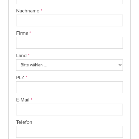
Nachname
*
Firma
*
Land
*
PLZ
*
E-Mail
*
Telefon