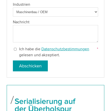
Industrien
Nachricht
Ich habe die
Datenschutzbestimmungen
*
gelesen und akzeptiert.
Abschicken