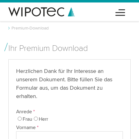
Premium-Download
Ihr Premium Download
Herzlichen Dank für Ihr Interesse an
unserem Dokument. Bitte füllen Sie das
Formular aus, um das Dokument zu
erhalten.
Anrede
*
Frau
Herr
Vorname
*