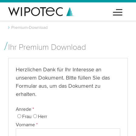
Premium-Download
Ihr Premium Download
Herzlichen Dank für Ihr Interesse an
unserem Dokument. Bitte füllen Sie das
Formular aus, um das Dokument zu
erhalten.
Anrede
*
Frau
Herr
Vorname
*