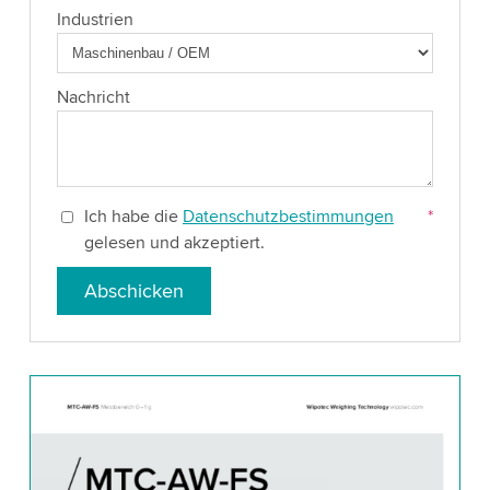
Industrien
Nachricht
Ich habe die
Datenschutzbestimmungen
*
gelesen und akzeptiert.
Abschicken