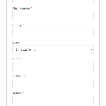
Nachname
*
Firma
*
Land
*
PLZ
*
E-Mail
*
Telefon