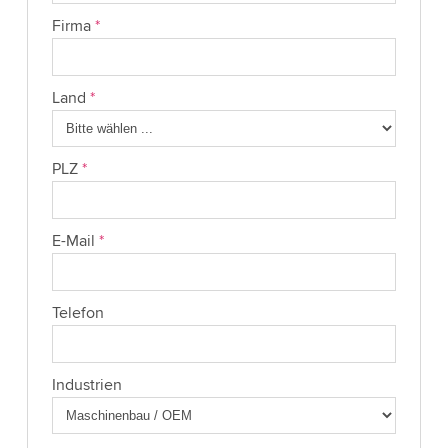
Firma
*
Land
*
PLZ
*
E-Mail
*
Telefon
Industrien