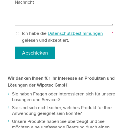
Nachricht
Ich habe die
Datenschutzbestimmungen
*
gelesen und akzeptiert.
Abschicken
Wir danken Ihnen für Ihr Interesse an Produkten und
Lösungen der Wipotec GmbH!
Sie haben Fragen oder interessieren sich für unsere
Lösungen und Services?
Sie sind sich nicht sicher, welches Produkt für Ihre
Anwendung geeignet sein könnte?
Unsere Produkte haben Sie überzeugt und Sie
möchten eine umfassende Beratung durch einen