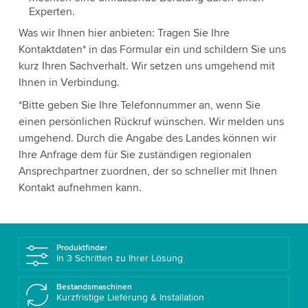
Experten.
Was wir Ihnen hier anbieten: Tragen Sie Ihre
Kontaktdaten* in das Formular ein und schildern Sie uns
kurz Ihren Sachverhalt. Wir setzen uns umgehend mit
Ihnen in Verbindung.
*Bitte geben Sie Ihre Telefonnummer an, wenn Sie
einen persönlichen Rückruf wünschen. Wir melden uns
umgehend. Durch die Angabe des Landes können wir
Ihre Anfrage dem für Sie zuständigen regionalen
Ansprechpartner zuordnen, der so schneller mit Ihnen
Kontakt aufnehmen kann.
Produktfinder
In 3 Schritten zu Ihrer Lösung
Bestandsmaschinen
Kurzfristige Lieferung & Installation