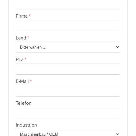
Firma
*
Land
*
PLZ
*
E-Mail
*
Telefon
Industrien