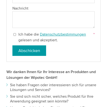
Nachricht
Ich habe die
Datenschutzbestimmungen
*
gelesen und akzeptiert.
Abschicken
Wir danken Ihnen für Ihr Interesse an Produkten und
Lösungen der Wipotec GmbH!
Sie haben Fragen oder interessieren sich für unsere
Lösungen und Services?
Sie sind sich nicht sicher, welches Produkt für Ihre
Anwendung geeignet sein könnte?