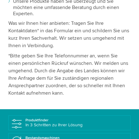
Unsere Produkte haben Sie überzeugt und Sie
möchten eine umfassende Beratung durch einen
Experten.
Was wir Ihnen hier anbieten: Tragen Sie Ihre
Kontaktdaten* in das Formular ein und schildern Sie uns
kurz Ihren Sachverhalt. Wir setzen uns umgehend mit
Ihnen in Verbindung.
*Bitte geben Sie Ihre Telefonnummer an, wenn Sie
einen persönlichen Rückruf wünschen. Wir melden uns
umgehend. Durch die Angabe des Landes können wir
Ihre Anfrage dem für Sie zuständigen regionalen
Ansprechpartner zuordnen, der so schneller mit Ihnen
Kontakt aufnehmen kann.
Produktfinder
In 3 Schritten zu Ihrer Lösung
Bestandsmaschinen