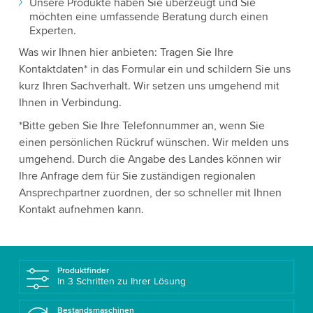
Unsere Produkte haben Sie überzeugt und Sie
möchten eine umfassende Beratung durch einen
Experten.
Was wir Ihnen hier anbieten: Tragen Sie Ihre
Kontaktdaten* in das Formular ein und schildern Sie uns
kurz Ihren Sachverhalt. Wir setzen uns umgehend mit
Ihnen in Verbindung.
*Bitte geben Sie Ihre Telefonnummer an, wenn Sie
einen persönlichen Rückruf wünschen. Wir melden uns
umgehend. Durch die Angabe des Landes können wir
Ihre Anfrage dem für Sie zuständigen regionalen
Ansprechpartner zuordnen, der so schneller mit Ihnen
Kontakt aufnehmen kann.
Produktfinder
In 3 Schritten zu Ihrer Lösung
Bestandsmaschinen