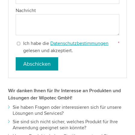
Nachricht
Ich habe die
Datenschutzbestimmungen
*
gelesen und akzeptiert.
Abschicken
Wir danken Ihnen für Ihr Interesse an Produkten und
Lösungen der Wipotec GmbH!
Sie haben Fragen oder interessieren sich für unsere
Lösungen und Services?
Sie sind sich nicht sicher, welches Produkt für Ihre
Anwendung geeignet sein könnte?