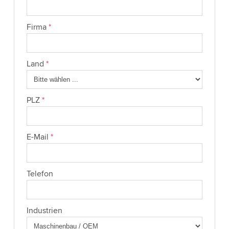
Firma
*
Land
*
PLZ
*
E-Mail
*
Telefon
Industrien