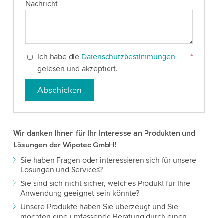
Nachricht
Ich habe die
Datenschutzbestimmungen
*
gelesen und akzeptiert.
Abschicken
Wir danken Ihnen für Ihr Interesse an Produkten und
Lösungen der Wipotec GmbH!
Sie haben Fragen oder interessieren sich für unsere
Lösungen und Services?
Sie sind sich nicht sicher, welches Produkt für Ihre
Anwendung geeignet sein könnte?
Unsere Produkte haben Sie überzeugt und Sie
möchten eine umfassende Beratung durch einen