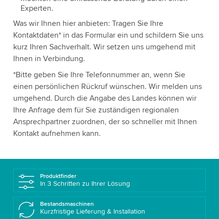
Experten.
Was wir Ihnen hier anbieten: Tragen Sie Ihre
Kontaktdaten* in das Formular ein und schildern Sie uns
kurz Ihren Sachverhalt. Wir setzen uns umgehend mit
Ihnen in Verbindung.
*Bitte geben Sie Ihre Telefonnummer an, wenn Sie
einen persönlichen Rückruf wünschen. Wir melden uns
umgehend. Durch die Angabe des Landes können wir
Ihre Anfrage dem für Sie zuständigen regionalen
Ansprechpartner zuordnen, der so schneller mit Ihnen
Kontakt aufnehmen kann.
Produktfinder
In 3 Schritten zu Ihrer Lösung
Bestandsmaschinen
Kurzfristige Lieferung & Installation