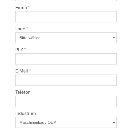
Firma
*
Land
*
PLZ
*
E-Mail
*
Telefon
Industrien