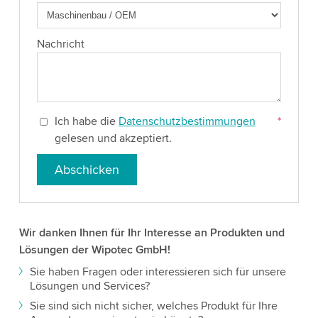
Nachricht
Ich habe die
Datenschutzbestimmungen
*
gelesen und akzeptiert.
Abschicken
Wir danken Ihnen für Ihr Interesse an Produkten und
Lösungen der Wipotec GmbH!
Sie haben Fragen oder interessieren sich für unsere
Lösungen und Services?
Sie sind sich nicht sicher, welches Produkt für Ihre