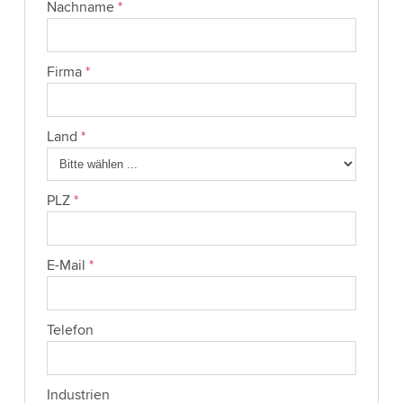
Nachname
*
Firma
*
Land
*
PLZ
*
E-Mail
*
Telefon
Industrien