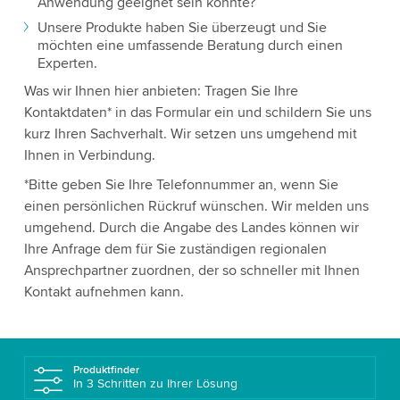
Anwendung geeignet sein könnte?
Unsere Produkte haben Sie überzeugt und Sie
möchten eine umfassende Beratung durch einen
Experten.
Was wir Ihnen hier anbieten: Tragen Sie Ihre
Kontaktdaten* in das Formular ein und schildern Sie uns
kurz Ihren Sachverhalt. Wir setzen uns umgehend mit
Ihnen in Verbindung.
*Bitte geben Sie Ihre Telefonnummer an, wenn Sie
einen persönlichen Rückruf wünschen. Wir melden uns
umgehend. Durch die Angabe des Landes können wir
Ihre Anfrage dem für Sie zuständigen regionalen
Ansprechpartner zuordnen, der so schneller mit Ihnen
Kontakt aufnehmen kann.
Produktfinder
In 3 Schritten zu Ihrer Lösung