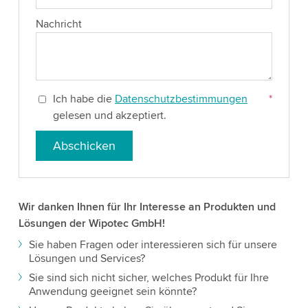
Nachricht
Ich habe die
Datenschutzbestimmungen
*
gelesen und akzeptiert.
Abschicken
Wir danken Ihnen für Ihr Interesse an Produkten und
Lösungen der Wipotec GmbH!
Sie haben Fragen oder interessieren sich für unsere
Lösungen und Services?
Sie sind sich nicht sicher, welches Produkt für Ihre
Anwendung geeignet sein könnte?