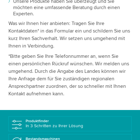
Unsere Produkte haben Sie überzeugt und Sie
möchten eine umfassende Beratung durch einen
Experten.
Was wir Ihnen hier anbieten: Tragen Sie Ihre
Kontaktdaten* in das Formular ein und schildern Sie uns
kurz Ihren Sachverhalt. Wir setzen uns umgehend mit
Ihnen in Verbindung.
*Bitte geben Sie Ihre Telefonnummer an, wenn Sie
einen persönlichen Rückruf wünschen. Wir melden uns
umgehend. Durch die Angabe des Landes können wir
Ihre Anfrage dem für Sie zuständigen regionalen
Ansprechpartner zuordnen, der so schneller mit Ihnen
Kontakt aufnehmen kann.
Produktfinder
In 3 Schritten zu Ihrer Lösung
Bestandsmaschinen