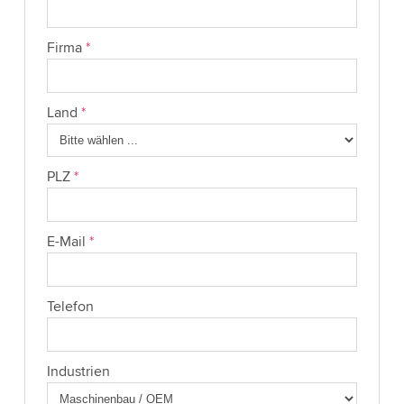
Firma
*
Land
*
PLZ
*
E-Mail
*
Telefon
Industrien