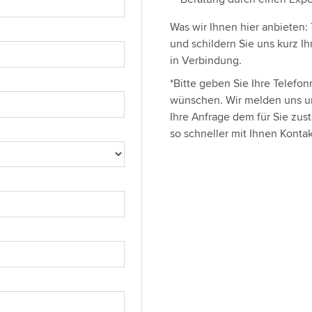
Was wir Ihnen hier anbieten: 
und schildern Sie uns kurz I
in Verbindung.
*Bitte geben Sie Ihre Telef
wünschen. Wir melden uns u
Ihre Anfrage dem für Sie zu
so schneller mit Ihnen Kont