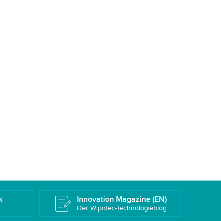
k
Innovation Magazine (EN)
Der Wipotec-Technologieblog