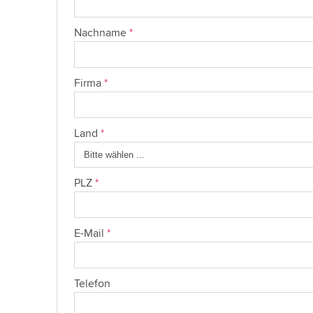
Nachname
*
Firma
*
Land
*
PLZ
*
E-Mail
*
Telefon