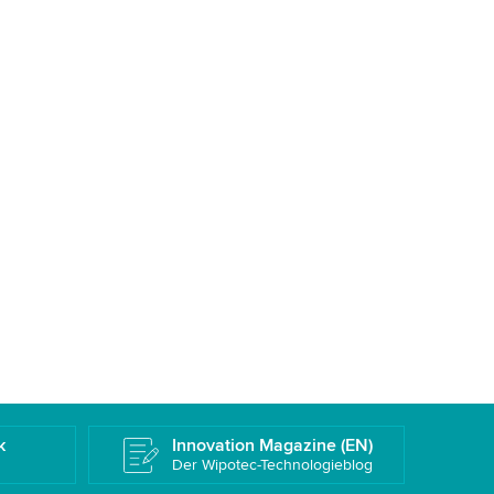
k
Innovation Magazine (EN)
Der Wipotec-Technologieblog