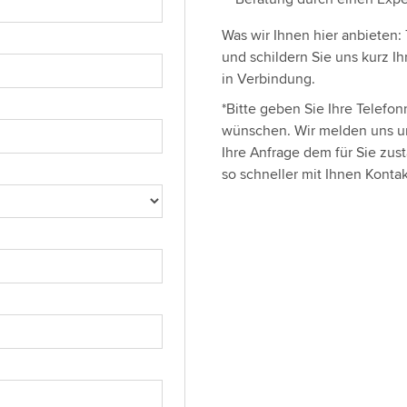
Was wir Ihnen hier anbieten: 
und schildern Sie uns kurz I
in Verbindung.
*Bitte geben Sie Ihre Telef
wünschen. Wir melden uns u
Ihre Anfrage dem für Sie zu
so schneller mit Ihnen Kont