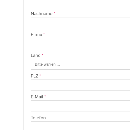
Nachname
*
Firma
*
Land
*
PLZ
*
E-Mail
*
Telefon