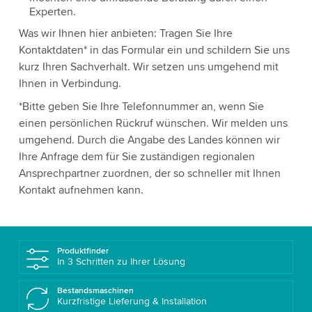
Experten.
Was wir Ihnen hier anbieten: Tragen Sie Ihre
Kontaktdaten* in das Formular ein und schildern Sie uns
kurz Ihren Sachverhalt. Wir setzen uns umgehend mit
Ihnen in Verbindung.
*Bitte geben Sie Ihre Telefonnummer an, wenn Sie
einen persönlichen Rückruf wünschen. Wir melden uns
umgehend. Durch die Angabe des Landes können wir
Ihre Anfrage dem für Sie zuständigen regionalen
Ansprechpartner zuordnen, der so schneller mit Ihnen
Kontakt aufnehmen kann.
Produktfinder
In 3 Schritten zu Ihrer Lösung
Bestandsmaschinen
Kurzfristige Lieferung & Installation