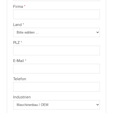
Firma
*
Land
*
PLZ
*
E-Mail
*
Telefon
Industrien