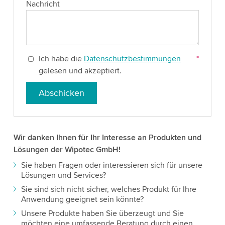
Nachricht
Ich habe die
Datenschutzbestimmungen
*
gelesen und akzeptiert.
Abschicken
Wir danken Ihnen für Ihr Interesse an Produkten und
Lösungen der Wipotec GmbH!
Sie haben Fragen oder interessieren sich für unsere
Lösungen und Services?
Sie sind sich nicht sicher, welches Produkt für Ihre
Anwendung geeignet sein könnte?
Unsere Produkte haben Sie überzeugt und Sie
möchten eine umfassende Beratung durch einen