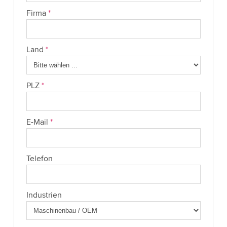
Firma
*
Land
*
PLZ
*
E-Mail
*
Telefon
Industrien