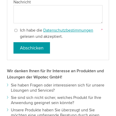
Nachricht
Ich habe die
Datenschutzbestimmungen
*
gelesen und akzeptiert.
Abschicken
Wir danken Ihnen für Ihr Interesse an Produkten und
Lösungen der Wipotec GmbH!
Sie haben Fragen oder interessieren sich für unsere
Lösungen und Services?
Sie sind sich nicht sicher, welches Produkt für Ihre
Anwendung geeignet sein könnte?
Unsere Produkte haben Sie überzeugt und Sie
möchten eine umfassende Beratung durch einen