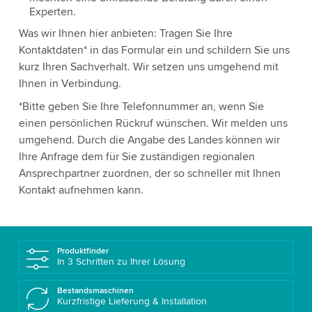
Experten.
Was wir Ihnen hier anbieten: Tragen Sie Ihre
Kontaktdaten* in das Formular ein und schildern Sie uns
kurz Ihren Sachverhalt. Wir setzen uns umgehend mit
Ihnen in Verbindung.
*Bitte geben Sie Ihre Telefonnummer an, wenn Sie
einen persönlichen Rückruf wünschen. Wir melden uns
umgehend. Durch die Angabe des Landes können wir
Ihre Anfrage dem für Sie zuständigen regionalen
Ansprechpartner zuordnen, der so schneller mit Ihnen
Kontakt aufnehmen kann.
Produktfinder
In 3 Schritten zu Ihrer Lösung
Bestandsmaschinen
Kurzfristige Lieferung & Installation