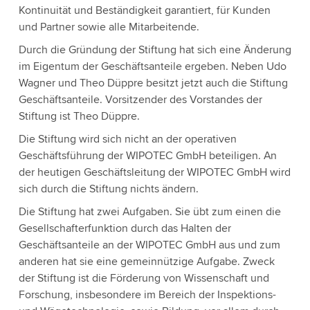
Kontinuität und Beständigkeit garantiert, für Kunden
und Partner sowie alle Mitarbeitende.
Durch die Gründung der Stiftung hat sich eine Änderung
im Eigentum der Geschäftsanteile ergeben. Neben Udo
Wagner und Theo Düppre besitzt jetzt auch die Stiftung
Geschäftsanteile. Vorsitzender des Vorstandes der
Stiftung ist Theo Düppre.
Die Stiftung wird sich nicht an der operativen
Geschäftsführung der WIPOTEC GmbH beteiligen. An
der heutigen Geschäftsleitung der WIPOTEC GmbH wird
sich durch die Stiftung nichts ändern.
Die Stiftung hat zwei Aufgaben. Sie übt zum einen die
Gesellschafterfunktion durch das Halten der
Geschäftsanteile an der WIPOTEC GmbH aus und zum
anderen hat sie eine gemeinnützige Aufgabe. Zweck
der Stiftung ist die Förderung von Wissenschaft und
Forschung, insbesondere im Bereich der Inspektions-