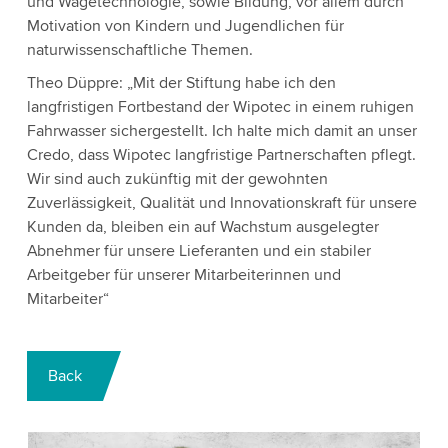
und Wägetechnologie, sowie Bildung, vor allem durch
Motivation von Kindern und Jugendlichen für
naturwissenschaftliche Themen.
Theo Düppre: „Mit der Stiftung habe ich den
langfristigen Fortbestand der Wipotec in einem ruhigen
Fahrwasser sichergestellt. Ich halte mich damit an unser
Credo, dass Wipotec langfristige Partnerschaften pflegt.
Wir sind auch zukünftig mit der gewohnten
Zuverlässigkeit, Qualität und Innovationskraft für unsere
Kunden da, bleiben ein auf Wachstum ausgelegter
Abnehmer für unsere Lieferanten und ein stabiler
Arbeitgeber für unserer Mitarbeiterinnen und
Mitarbeiter“
Back