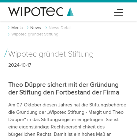
Media
News
News Detail
Wipotec gründet Stiftung
Wipotec gründet Stiftung
2024-10-17
Theo Düppre sichert mit der Gründung
der Stiftung den Fortbestand der Firma
Am 07. Oktober diesen Jahres hat die Stiftungsbehörde
die Gründung der „Wipotec Stiftung - Margit und Theo
Düppre“ in das Stiftungsregister eingetragen. Sie ist
eine eigenständige Rechtspersönlichkeit des
bürgerlichen Rechts. Damit ist ein hohes Maß an