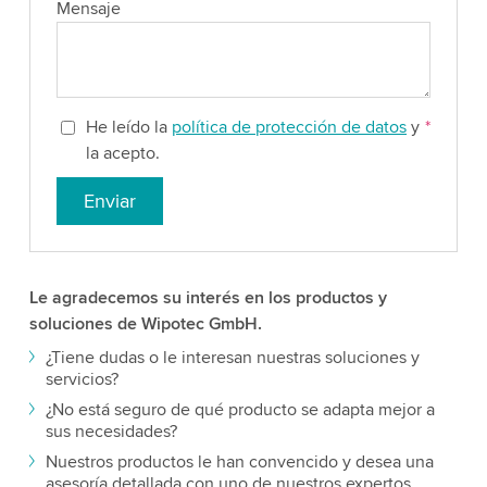
Mensaje
He leído la
política de protección de datos
y
*
la acepto.
Enviar
Le agradecemos su interés en los productos y
soluciones de Wipotec GmbH.
¿Tiene dudas o le interesan nuestras soluciones y
servicios?
¿No está seguro de qué producto se adapta mejor a
sus necesidades?
Nuestros productos le han convencido y desea una
asesoría detallada con uno de nuestros expertos.