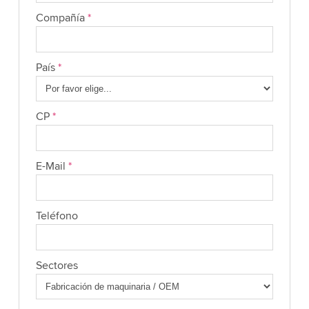
Compañía
*
País
*
CP
*
E-Mail
*
Teléfono
Sectores