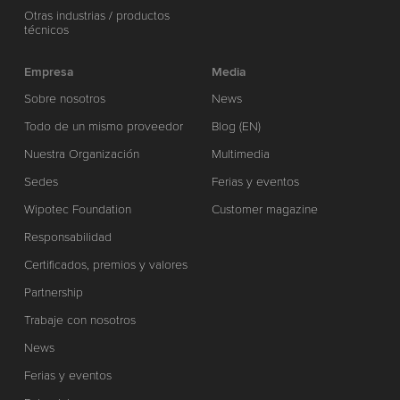
Otras industrias / productos
técnicos
Empresa
Media
Sobre nosotros
News
Todo de un mismo proveedor
Blog (EN)
Nuestra Organización
Multimedia
Sedes
Ferias y eventos
Wipotec Foundation
Customer magazine
Responsabilidad
Certificados, premios y valores
Partnership
Trabaje con nosotros
News
Ferias y eventos