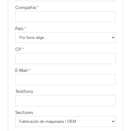
Compañía
*
País
*
CP
*
E-Mail
*
Teléfono
Sectores