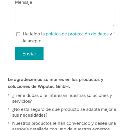
Mensaje
He leído la
política de protección de datos
y
*
la acepto.
Enviar
Le agradecemos su interés en los productos y
soluciones de Wipotec GmbH.
¿Tiene dudas o le interesan nuestras soluciones y
servicios?
¿No está seguro de qué producto se adapta mejor a
sus necesidades?
Nuestros productos le han convencido y desea una
asesoría detallada con uno de nuestros expertos.