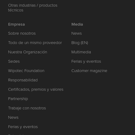
Otras industrias / productos
técnicos
Empresa
Media
Sobre nosotros
News
Todo de un mismo proveedor
Blog (EN)
Nuestra Organización
Multimedia
Sedes
Ferias y eventos
Wipotec Foundation
Customer magazine
Responsabilidad
Certificados, premios y valores
Partnership
Trabaje con nosotros
News
Ferias y eventos