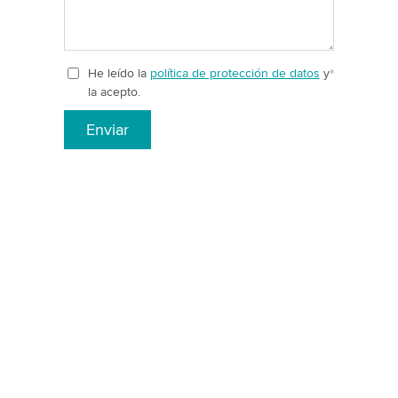
He leído la
política de protección de datos
y
*
la acepto.
Enviar