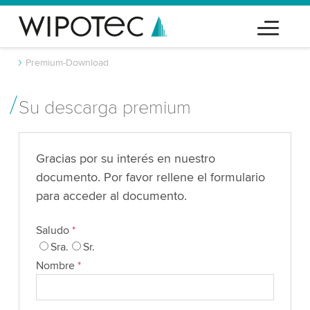
Premium-Download
Su descarga premium
Gracias por su interés en nuestro
documento. Por favor rellene el formulario
para acceder al documento.
Saludo
*
Sra.
Sr.
Nombre
*