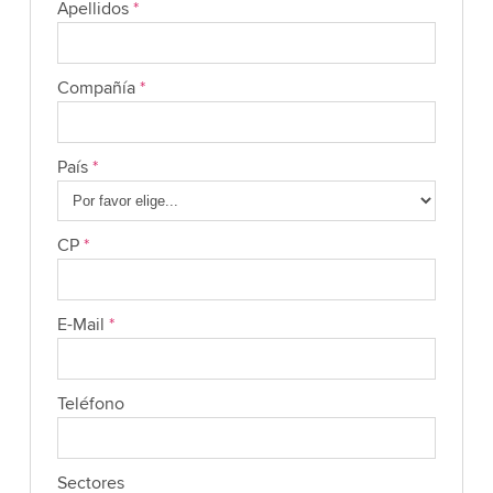
Apellidos
*
Compañía
*
País
*
CP
*
E-Mail
*
Teléfono
Sectores