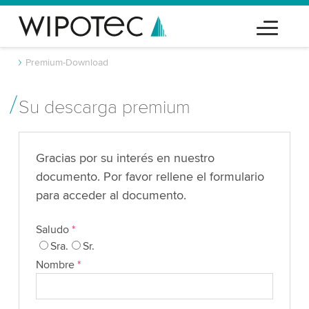
Premium-Download
Su descarga premium
Gracias por su interés en nuestro
documento. Por favor rellene el formulario
para acceder al documento.
Saludo
*
Sra.
Sr.
Nombre
*