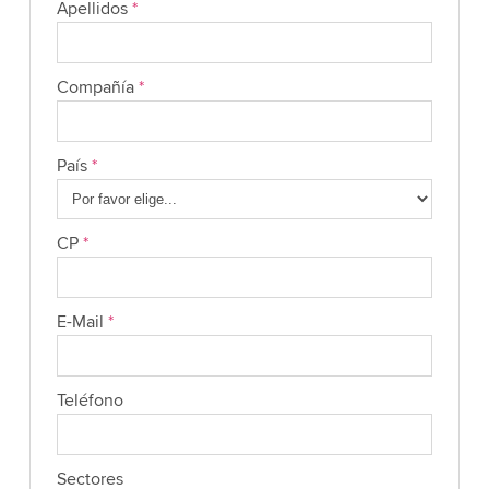
Apellidos
*
Compañía
*
País
*
CP
*
E-Mail
*
Teléfono
Sectores