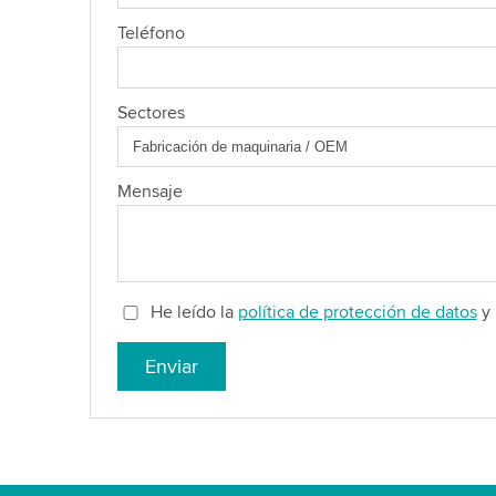
Teléfono
Sectores
Mensaje
He leído la
política de protección de datos
y 
Enviar