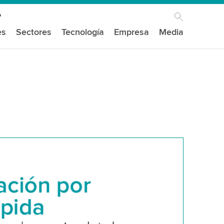
es
Sectores
Tecnología
Empresa
Media