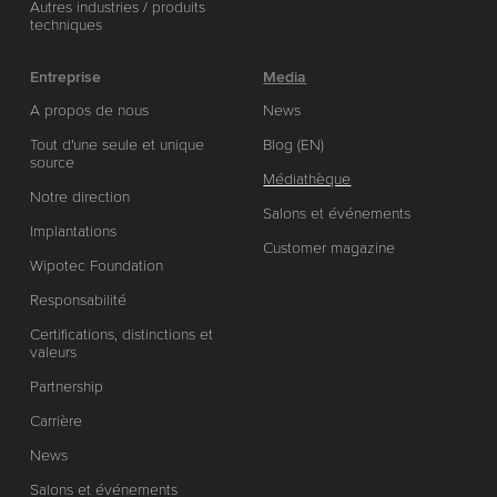
Autres industries / produits
techniques
Entreprise
Media
A propos de nous
News
Tout d'une seule et unique
Blog (EN)
source
Médiathèque
Notre direction
Salons et événements
Implantations
Customer magazine
Wipotec Foundation
Responsabilité
Certifications, distinctions et
valeurs
Partnership
Carrière
News
Salons et événements