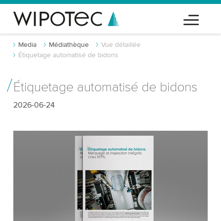
Media
Médiathèque
Vue détaillée
Étiquetage automatisé de bidons
Étiquetage automatisé de bidons
2026-06-24