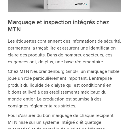
Marquage et inspection intégrés chez
MTN
Les étiquettes contiennent des informations de sécurité,
permettent la traçabilité et assurent une identification
claire des produits. Dans de nombreux secteurs, ces
exigences ont, de plus, une base réglementaire.
Chez MTN Neubrandenburg GmbH, un marquage fiable
joue un rôle particulièrement important. L'entreprise
produit du liquide de dialyse qui est conditionné en
bidons et livré à des établissements médicaux du
monde entier. La production est soumise à des
consignes réglementaires strictes.
Pour s'assurer du bon marquage de chaque récipient,
MTN mise sur un système intégré d'étiquetage