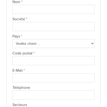
Nom
*
Société
*
Pays
*
Code postal
*
E-Mail
*
Téléphone
Secteurs