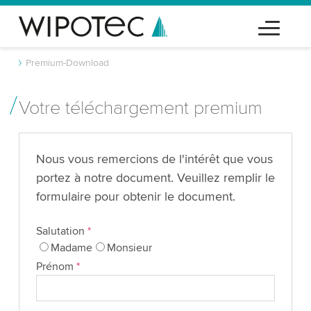
Premium-Download
Votre téléchargement premium
Nous vous remercions de l'intérêt que vous
portez à notre document. Veuillez remplir le
formulaire pour obtenir le document.
Salutation
*
Madame
Monsieur
Prénom
*