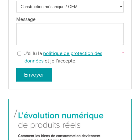
Message
J'ai lu la
politique de protection des
*
données
et je l'accepte.
Envoyer