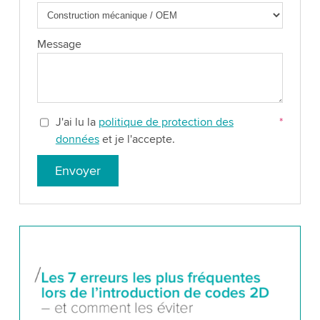
Message
J'ai lu la
politique de protection des
*
données
et je l'accepte.
Envoyer