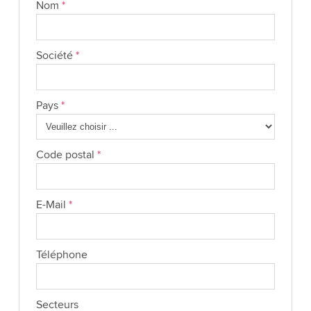
Nom
*
Société
*
Pays
*
Code postal
*
E-Mail
*
Téléphone
Secteurs