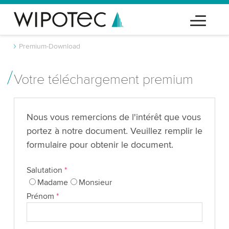
Premium-Download
Votre téléchargement premium
Nous vous remercions de l'intérêt que vous
portez à notre document. Veuillez remplir le
formulaire pour obtenir le document.
Salutation
*
Madame
Monsieur
Prénom
*