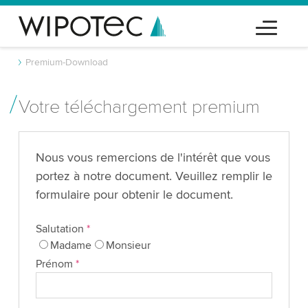
Premium-Download
Votre téléchargement premium
Nous vous remercions de l'intérêt que vous
portez à notre document. Veuillez remplir le
formulaire pour obtenir le document.
Salutation
*
Madame
Monsieur
Prénom
*