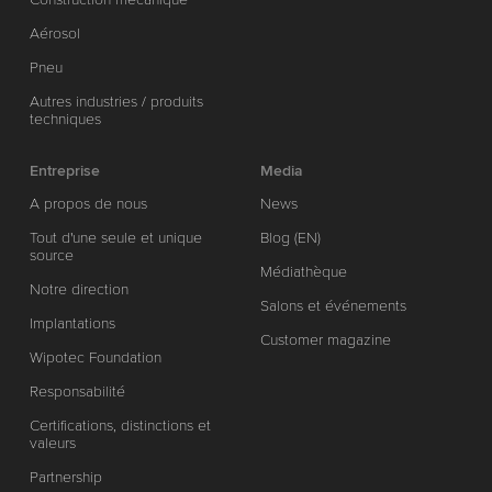
Aérosol
Pneu
Autres industries / produits
techniques
Entreprise
Media
A propos de nous
News
Tout d'une seule et unique
Blog (EN)
source
Médiathèque
Notre direction
Salons et événements
Implantations
Customer magazine
Wipotec Foundation
Responsabilité
Certifications, distinctions et
valeurs
Partnership