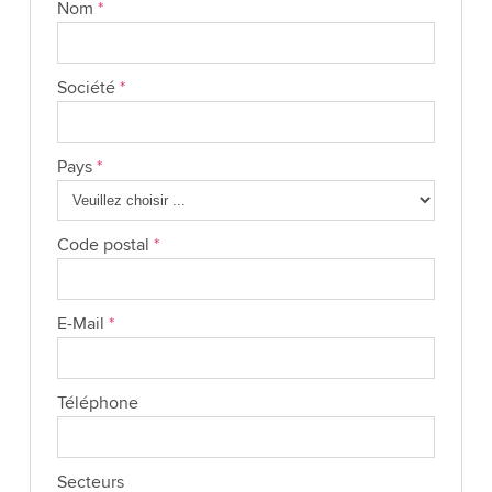
Nom
*
Société
*
Pays
*
Code postal
*
E-Mail
*
Téléphone
Secteurs