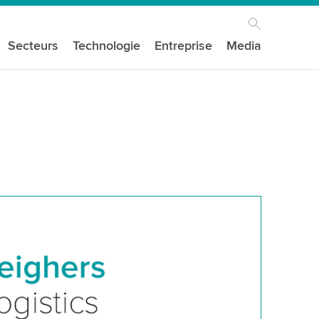
Secteurs
Technologie
Entreprise
Media