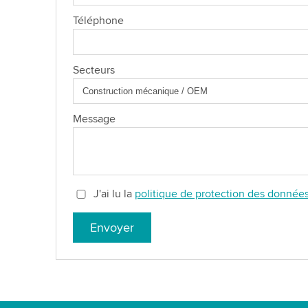
Téléphone
Secteurs
Message
J'ai lu la
politique de protection des donnée
Envoyer