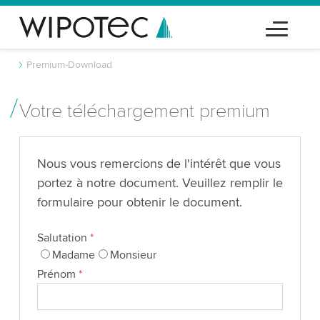
Premium-Download
Votre téléchargement premium
Nous vous remercions de l'intérêt que vous
portez à notre document. Veuillez remplir le
formulaire pour obtenir le document.
Salutation
*
Madame
Monsieur
Prénom
*