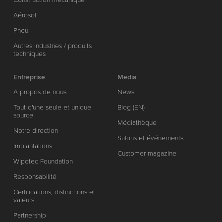
Aérosol
Pneu
Autres industries / produits
techniques
Entreprise
Media
A propos de nous
News
Tout d'une seule et unique
Blog (EN)
source
Médiathèque
Notre direction
Salons et événements
Implantations
Customer magazine
Wipotec Foundation
Responsabilité
Certifications, distinctions et
valeurs
Partnership