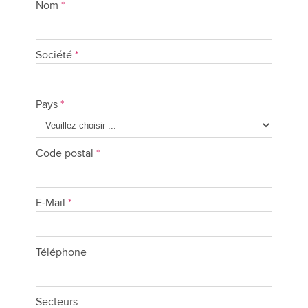
Nom
*
Société
*
Pays
*
Code postal
*
E-Mail
*
Téléphone
Secteurs