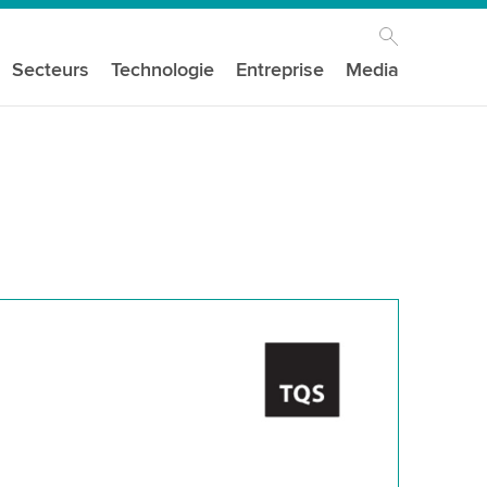
Secteurs
Technologie
Entreprise
Media