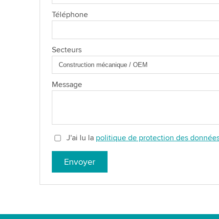
Téléphone
Secteurs
Message
J'ai lu la
politique de protection des donnée
Envoyer