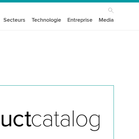
Secteurs
Technologie
Entreprise
Media