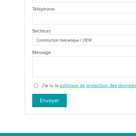
Téléphone
Secteurs
Message
J'ai lu la
politique de protection des donnée
Envoyer