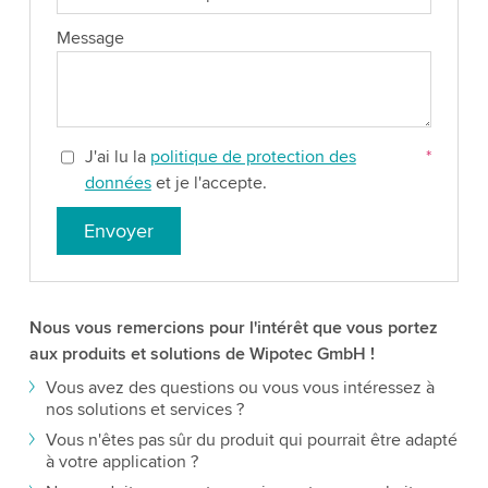
Message
J'ai lu la
politique de protection des
*
données
et je l'accepte.
Envoyer
Nous vous remercions pour l'intérêt que vous portez
aux produits et solutions de Wipotec GmbH !
Vous avez des questions ou vous vous intéressez à
nos solutions et services ?
Vous n'êtes pas sûr du produit qui pourrait être adapté
à votre application ?