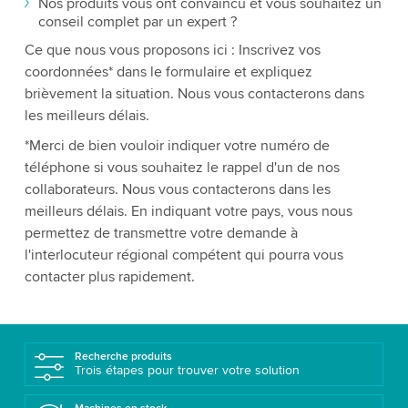
Nos produits vous ont convaincu et vous souhaitez un
conseil complet par un expert ?
Ce que nous vous proposons ici : Inscrivez vos
coordonnées* dans le formulaire et expliquez
brièvement la situation. Nous vous contacterons dans
les meilleurs délais.
*Merci de bien vouloir indiquer votre numéro de
téléphone si vous souhaitez le rappel d'un de nos
collaborateurs. Nous vous contacterons dans les
meilleurs délais. En indiquant votre pays, vous nous
permettez de transmettre votre demande à
l'interlocuteur régional compétent qui pourra vous
contacter plus rapidement.
Recherche produits
Trois étapes pour trouver votre solution