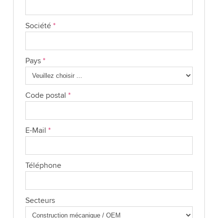
Société
*
Pays
*
Code postal
*
E-Mail
*
Téléphone
Secteurs