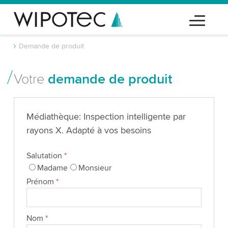
Demande de produit
Votre
demande de produit
Médiathèque: Inspection intelligente par
rayons X. Adapté à vos besoins
Salutation
*
Madame
Monsieur
Prénom
*
Nom
*