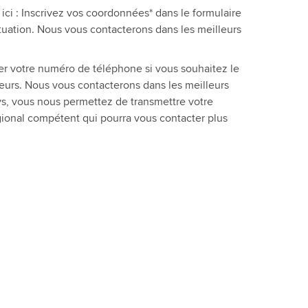
ci : Inscrivez vos coordonnées* dans le formulaire
tuation. Nous vous contacterons dans les meilleurs
uer votre numéro de téléphone si vous souhaitez le
teurs. Nous vous contacterons dans les meilleurs
ays, vous nous permettez de transmettre votre
gional compétent qui pourra vous contacter plus