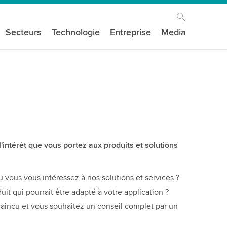
Secteurs
Technologie
Entreprise
Media
intérêt que vous portez aux produits et solutions
 vous vous intéressez à nos solutions et services ?
uit qui pourrait être adapté à votre application ?
aincu et vous souhaitez un conseil complet par un