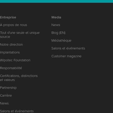
Entreprise
Media
A propos de nous
News
Tout d'une seule et unique
Blog (EN)
source
Médiathèque
Notre direction
Salons et événements
Implantations
Customer magazine
Wipotec Foundation
Responsabilité
Certifications, distinctions
et valeurs
Partnership
Carrière
News
Salons et événements