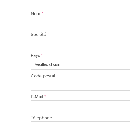
Nom
*
Société
*
Pays
*
Code postal
*
E-Mail
*
Téléphone