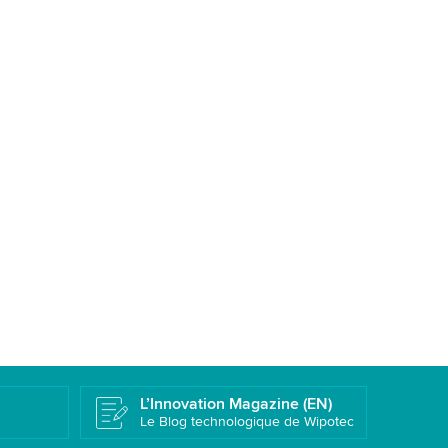
L’Innovation Magazine (EN)
Le Blog technologique de Wipotec