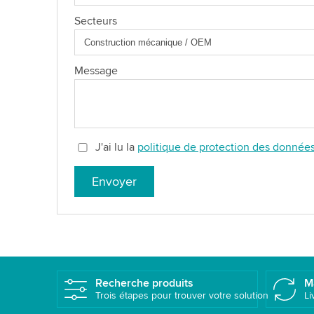
Secteurs
Message
J'ai lu la
politique de protection des donnée
Envoyer
Recherche produits
M
Trois étapes pour trouver votre solution
Li