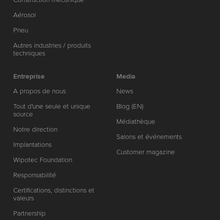
Aérosol
Pneu
Autres industries / produits
techniques
Entreprise
Media
A propos de nous
News
Tout d'une seule et unique
Blog (EN)
source
Médiathèque
Notre direction
Salons et événements
Implantations
Customer magazine
Wipotec Foundation
Responsabilité
Certifications, distinctions et
valeurs
Partnership