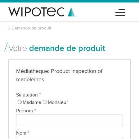
Demande de produit
Votre
demande de produit
Médiathèque: Product inspection of
madeleines
Salutation
*
Madame
Monsieur
Prénom
*
Nom
*