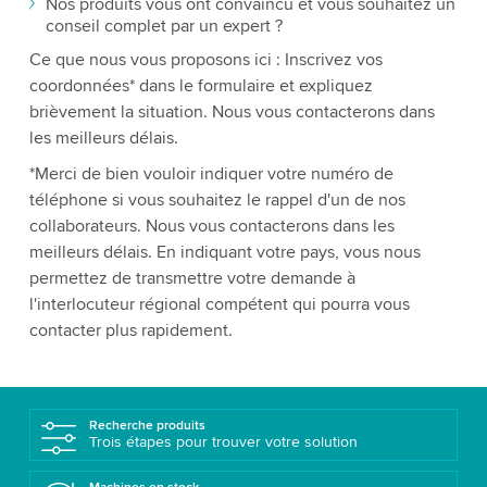
Nos produits vous ont convaincu et vous souhaitez un
conseil complet par un expert ?
Ce que nous vous proposons ici : Inscrivez vos
coordonnées* dans le formulaire et expliquez
brièvement la situation. Nous vous contacterons dans
les meilleurs délais.
*Merci de bien vouloir indiquer votre numéro de
téléphone si vous souhaitez le rappel d'un de nos
collaborateurs. Nous vous contacterons dans les
meilleurs délais. En indiquant votre pays, vous nous
permettez de transmettre votre demande à
l'interlocuteur régional compétent qui pourra vous
contacter plus rapidement.
Recherche produits
Trois étapes pour trouver votre solution