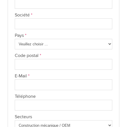
Société
*
Pays
*
Code postal
*
E-Mail
*
Téléphone
Secteurs