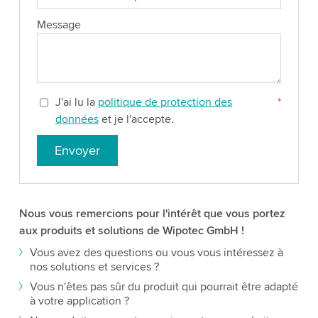
Message
J'ai lu la
politique de protection des
*
données
et je l'accepte.
Envoyer
Nous vous remercions pour l'intérêt que vous portez
aux produits et solutions de Wipotec GmbH !
Vous avez des questions ou vous vous intéressez à
nos solutions et services ?
Vous n'êtes pas sûr du produit qui pourrait être adapté
à votre application ?