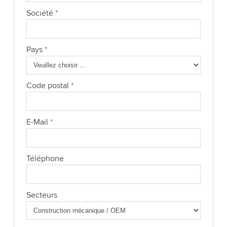
Société
*
Pays
*
Code postal
*
E-Mail
*
Téléphone
Secteurs