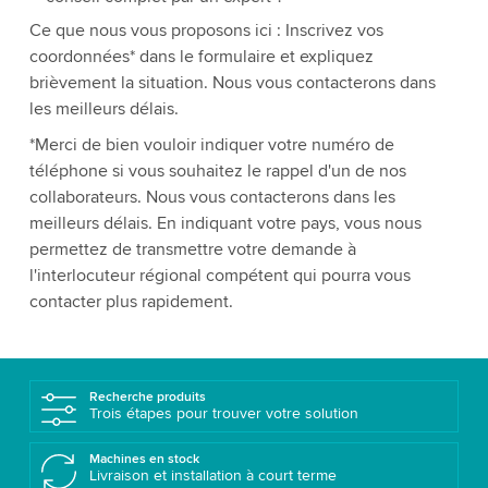
Ce que nous vous proposons ici : Inscrivez vos
coordonnées* dans le formulaire et expliquez
brièvement la situation. Nous vous contacterons dans
les meilleurs délais.
*Merci de bien vouloir indiquer votre numéro de
téléphone si vous souhaitez le rappel d'un de nos
collaborateurs. Nous vous contacterons dans les
meilleurs délais. En indiquant votre pays, vous nous
permettez de transmettre votre demande à
l'interlocuteur régional compétent qui pourra vous
contacter plus rapidement.
Recherche produits
Trois étapes pour trouver votre solution
Machines en stock
Livraison et installation à court terme