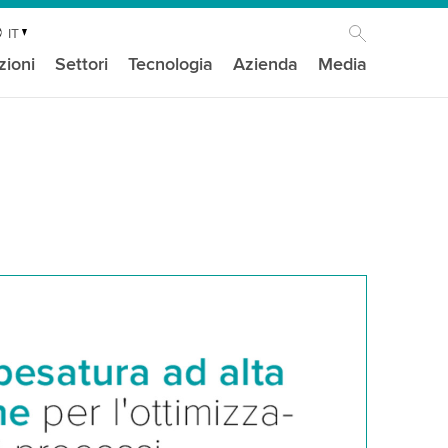
IT
zioni
Settori
Tecnologia
Azienda
Media