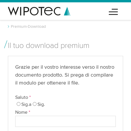
Premium-Download
Il tuo download premium
Grazie per il vostro interesse verso il nostro
documento prodotto. Si prega di compilare
il modulo per ottenere il file.
Saluto
*
Sig.a
Sig.
Nome
*