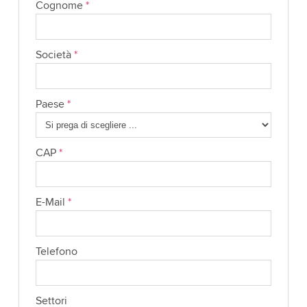
Cognome
*
Società
*
Paese
*
CAP
*
E-Mail
*
Telefono
Settori