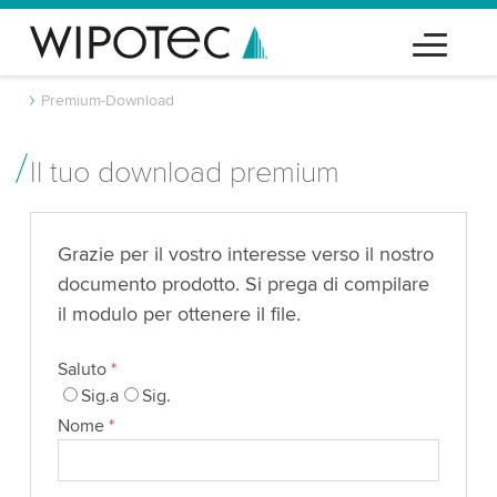
Premium-Download
Il tuo download premium
Grazie per il vostro interesse verso il nostro
documento prodotto. Si prega di compilare
il modulo per ottenere il file.
Saluto
*
Sig.a
Sig.
Nome
*