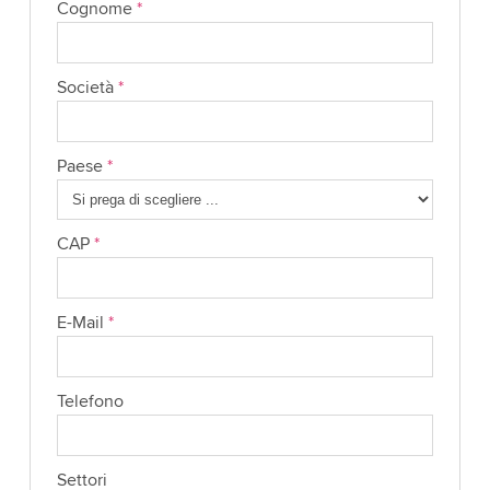
Cognome
*
Società
*
Paese
*
CAP
*
E-Mail
*
Telefono
Settori