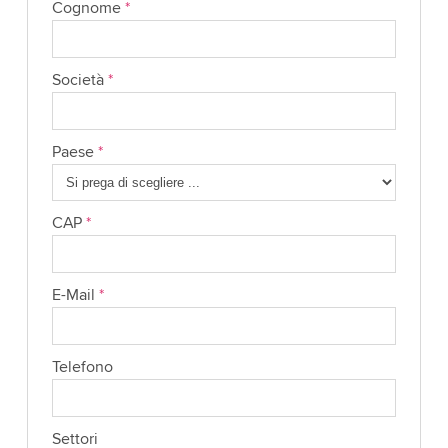
Cognome
*
Società
*
Paese
*
CAP
*
E-Mail
*
Telefono
Settori