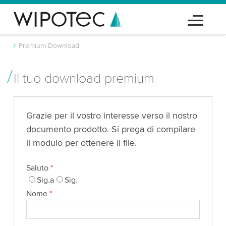
Premium-Download
Il tuo download premium
Grazie per il vostro interesse verso il nostro
documento prodotto. Si prega di compilare
il modulo per ottenere il file.
Saluto
*
Sig.a
Sig.
Nome
*