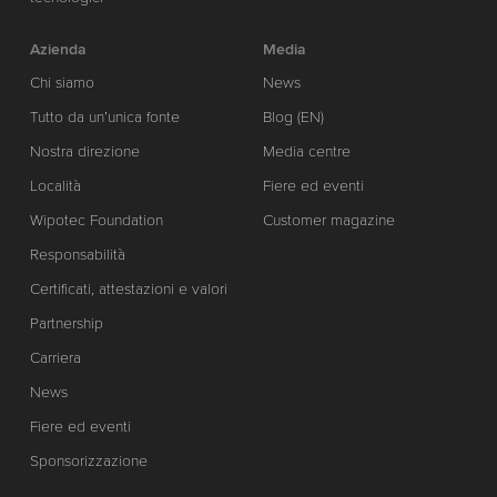
Azienda
Media
Chi siamo
News
Tutto da un’unica fonte
Blog (EN)
Nostra direzione
Media centre
Località
Fiere ed eventi
Wipotec Foundation
Customer magazine
Responsabilità
Certificati, attestazioni e valori
Partnership
Carriera
News
Fiere ed eventi
Sponsorizzazione