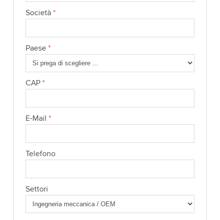
Società
*
Paese
*
CAP
*
E-Mail
*
Telefono
Settori