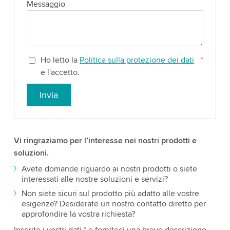
Messaggio
Ho letto la
Politica sulla protezione dei dati
*
e l'accetto.
Invia
Vi ringraziamo per l’interesse nei nostri prodotti e
soluzioni.
Avete domande riguardo ai nostri prodotti o siete
interessati alle nostre soluzioni e servizi?
Non siete sicuri sul prodotto più adatto alle vostre
esigenze? Desiderate un nostro contatto diretto per
approfondire la vostra richiesta?