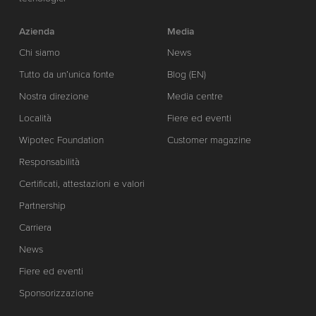
Azienda
Media
Chi siamo
News
Tutto da un’unica fonte
Blog (EN)
Nostra direzione
Media centre
Località
Fiere ed eventi
Wipotec Foundation
Customer magazine
Responsabilità
Certificati, attestazioni e valori
Partnership
Carriera
News
Fiere ed eventi
Sponsorizzazione