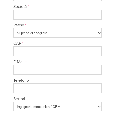
Società
*
Paese
*
CAP
*
E-Mail
*
Telefono
Settori