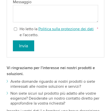
Messaggio
Ho letto la
Politica sulla protezione dei dati
*
e l'accetto.
Invia
Vi ringraziamo per l’interesse nei nostri prodotti e
soluzioni.
Avete domande riguardo ai nostri prodotti o siete
interessati alle nostre soluzioni e servizi?
Non siete sicuri sul prodotto più adatto alle vostre
esigenze? Desiderate un nostro contatto diretto per
approfondire la vostra richiesta?