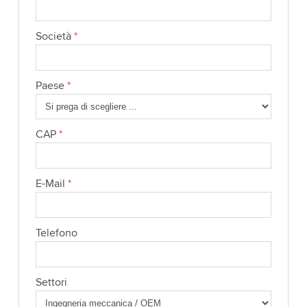
Società
*
Paese
*
CAP
*
E-Mail
*
Telefono
Settori