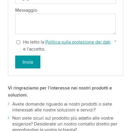
Messaggio
Ho letto la
Politica sulla protezione dei dati
*
e l'accetto.
Invia
Vi ringraziamo per l’interesse nei nostri prodotti e
soluzioni.
Avete domande riguardo ai nostri prodotti o siete
interessati alle nostre soluzioni e servizi?
Non siete sicuri sul prodotto più adatto alle vostre
esigenze? Desiderate un nostro contatto diretto per
approfondire la vostra richiesta?