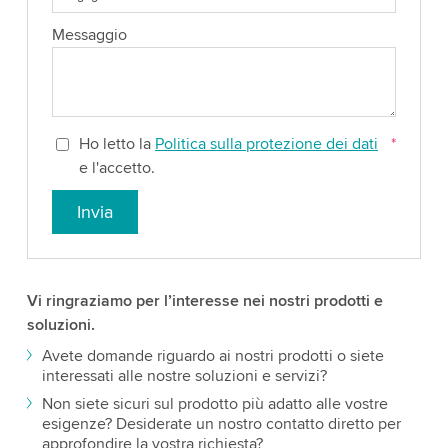
Messaggio
Ho letto la
Politica sulla protezione dei dati
*
e l'accetto.
Invia
Vi ringraziamo per l’interesse nei nostri prodotti e
soluzioni.
Avete domande riguardo ai nostri prodotti o siete
interessati alle nostre soluzioni e servizi?
Non siete sicuri sul prodotto più adatto alle vostre
esigenze? Desiderate un nostro contatto diretto per
approfondire la vostra richiesta?