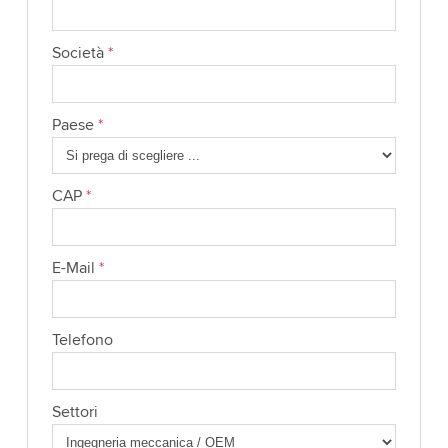
Società
*
Paese
*
CAP
*
E-Mail
*
Telefono
Settori