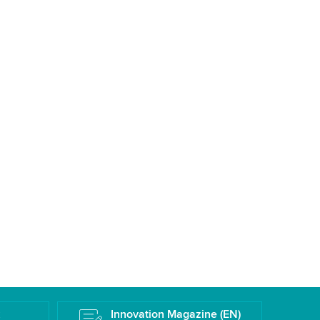
k
Innovation Magazine (EN)