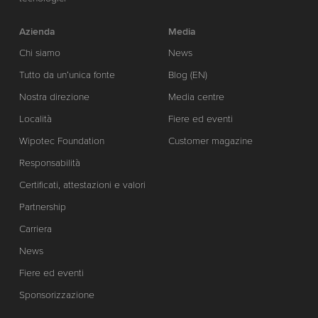
Azienda
Media
Chi siamo
News
Tutto da un’unica fonte
Blog (EN)
Nostra direzione
Media centre
Località
Fiere ed eventi
Wipotec Foundation
Customer magazine
Responsabilità
Certificati, attestazioni e valori
Partnership
Carriera
News
Fiere ed eventi
Sponsorizzazione