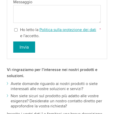
Messaggio
Ho letto la
Politica sulla protezione dei dati
*
e l'accetto.
Invia
Vi ringraziamo per l’interesse nei nostri prodotti e
soluzioni.
Avete domande riguardo ai nostri prodotti o siete
interessati alle nostre soluzioni e servizi?
Non siete sicuri sul prodotto più adatto alle vostre
esigenze? Desiderate un nostro contatto diretto per
approfondire la vostra richiesta?