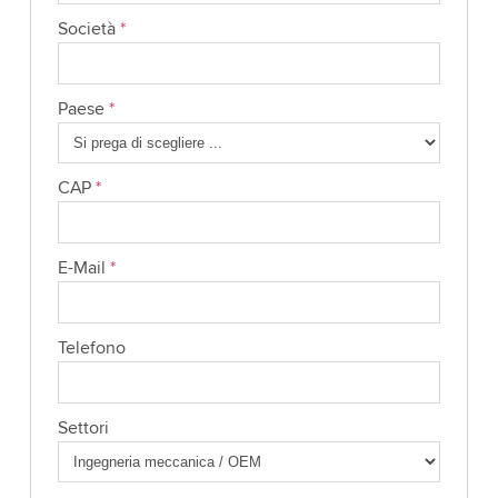
Società
*
Paese
*
CAP
*
E-Mail
*
Telefono
Settori