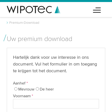
Premium-Download
Uw premium download
Hartelijk dank voor uw interesse in ons
document. Vul het formulier in om toegang
te krijgen tot het document.
Aanhef
*
Mevrouw
De heer
Voornaam
*