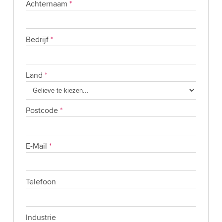
Achternaam
*
Bedrijf
*
Land
*
Postcode
*
E-Mail
*
Telefoon
Industrie