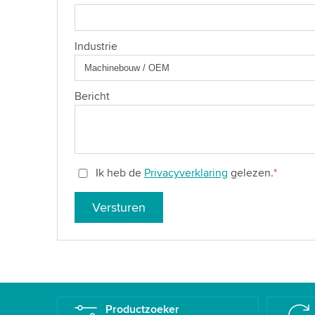
Industrie
Bericht
Ik heb de
Privacyverklaring
gelezen.
*
Versturen
Productzoeker