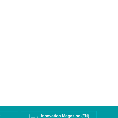
k
Innovation Magazine (EN)