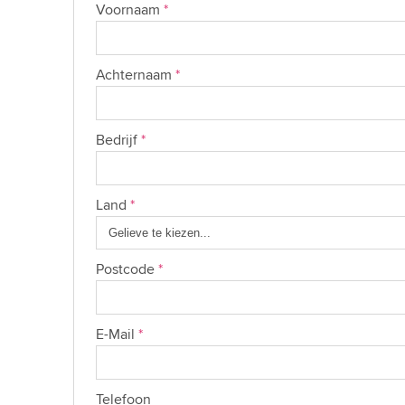
Voornaam
*
Achternaam
*
Bedrijf
*
Land
*
Postcode
*
E-Mail
*
Telefoon