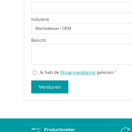
Industrie
Bericht
Ik heb de
Privacyverklaring
gelezen.
*
Versturen
Productzoeker