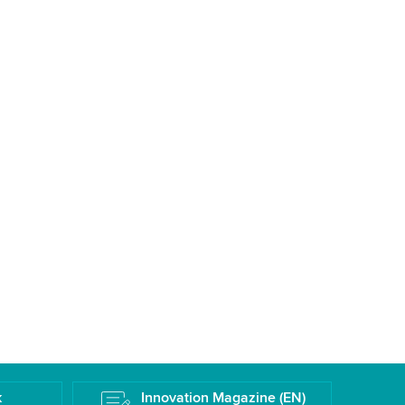
k
Innovation Magazine (EN)