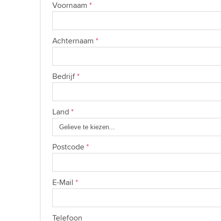
Voornaam
*
Achternaam
*
Bedrijf
*
Land
*
Postcode
*
E-Mail
*
Telefoon