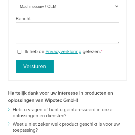
Bericht
Ik heb de
Privacyverklaring
gelezen.
*
Versturen
Hartelijk dank voor uw interesse in producten en
oplossingen van Wipotec GmbH!
Hebt u vragen of bent u geïnteresseerd in onze
oplossingen en diensten?
Weet u niet zeker welk product geschikt is voor uw
toepassing?