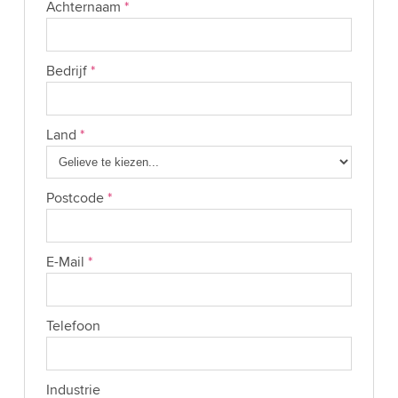
Achternaam
*
Bedrijf
*
Land
*
Postcode
*
E-Mail
*
Telefoon
Industrie