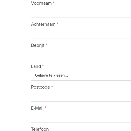
Voornaam
*
Achternaam
*
Bedrijf
*
Land
*
Postcode
*
E-Mail
*
Telefoon