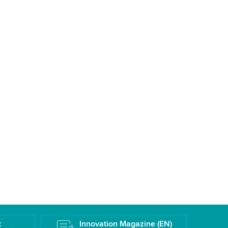
k
Innovation Magazine (EN)