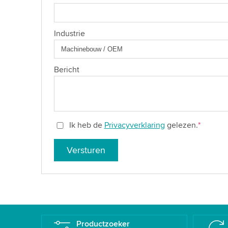
Industrie
Bericht
Ik heb de
Privacyverklaring
gelezen.
*
Versturen
Productzoeker