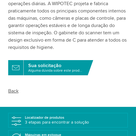
operações diárias. A WIPOTEC projeta e fabrica
praticamente todos os principais componentes internos
das máquinas, como câmeras e placas de controle, para
garantir operações estáveis e de longa duração do
sistema de inspeção. O gabinete do scanner tem um
design exclusivo em forma de C para atender a todos os
requisitos de higiene.
Sua solicitação
Alguma dúvida sobre este produto?
Back
Localizador de produtos
3 etapas para encontrar a solução
Máquinas em estoque