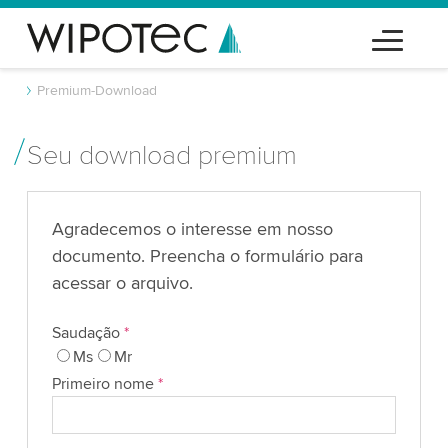
Premium-Download
Seu download premium
Agradecemos o interesse em nosso
documento. Preencha o formulário para
acessar o arquivo.
Saudação
*
Ms
Mr
Primeiro nome
*