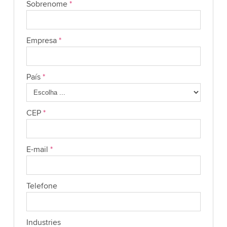
Sobrenome
*
Empresa
*
País
*
CEP
*
E-mail
*
Telefone
Industries